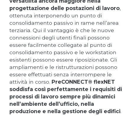
versatilità ancora maggiore nella
progettazione delle postazioni di lavoro
,
ottenuta interponendo un punto di
consolidamento passivo in rame nell’area
terziaria. Qui il vantaggio è che le nuove
connessioni degli utenti finali possono
essere facilmente collegate al punto di
consolidamento passivo e le workstation
esistenti possono essere riposizionate. Gli
ampliamenti e le ristrutturazioni possono
essere effettuati senza interrompere le
attività in corso.
PreCONNECT® flexNET
soddisfa così perfettamente i requisiti di
processi di lavoro sempre più dinamici
nell’ambiente dell’ufficio, nella
produzione e nella gestione degli edifici
.