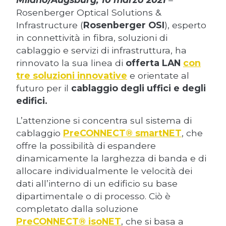
Rosenberger Optical Solutions &
Infrastructure (
Rosenberger OSI
), esperto
in connettività in fibra, soluzioni di
cablaggio e servizi di infrastruttura, ha
rinnovato la sua linea di
offerta LAN
con
tre soluzioni innovative
e orientate al
futuro per il
cablaggio degli uffici e degli
edifici.
L’attenzione si concentra sul sistema di
cablaggio
PreCONNECT® smartNET
, che
offre la possibilità di espandere
dinamicamente la larghezza di banda e di
allocare individualmente le velocità dei
dati all’interno di un edificio su base
dipartimentale o di processo. Ciò è
completato dalla soluzione
PreCONNECT® isoNET
, che si basa a