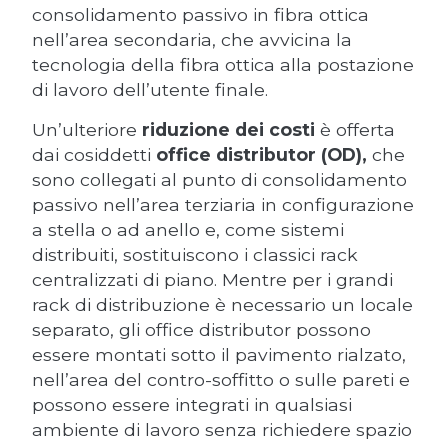
consolidamento passivo in fibra ottica
nell’area secondaria, che avvicina la
tecnologia della fibra ottica alla postazione
di lavoro dell’utente finale.
Un’ulteriore
riduzione dei costi
è offerta
dai cosiddetti
office distributor (OD),
che
sono collegati al punto di consolidamento
passivo nell’area terziaria in configurazione
a stella o ad anello e, come sistemi
distribuiti, sostituiscono i classici rack
centralizzati di piano. Mentre per i grandi
rack di distribuzione è necessario un locale
separato, gli office distributor possono
essere montati sotto il pavimento rialzato,
nell’area del contro-soffitto o sulle pareti e
possono essere integrati in qualsiasi
ambiente di lavoro senza richiedere spazio