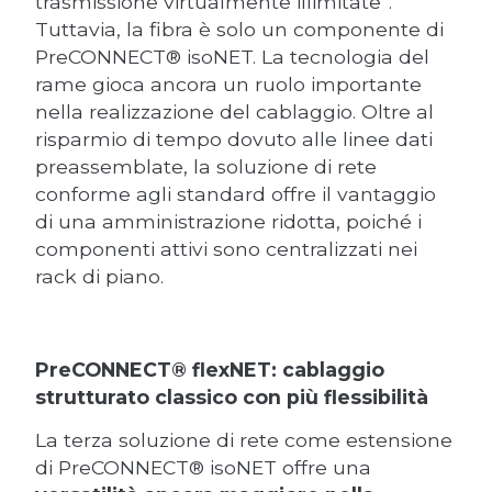
trasmissione virtualmente illimitate”.
Tuttavia, la fibra è solo un componente di
PreCONNECT® isoNET. La tecnologia del
rame gioca ancora un ruolo importante
nella realizzazione del cablaggio. Oltre al
risparmio di tempo dovuto alle linee dati
preassemblate, la soluzione di rete
conforme agli standard offre il vantaggio
di una amministrazione ridotta, poiché i
componenti attivi sono centralizzati nei
rack di piano.
PreCONNECT® flexNET: cablaggio
strutturato classico con più flessibilità
La terza soluzione di rete come estensione
di PreCONNECT® isoNET offre una