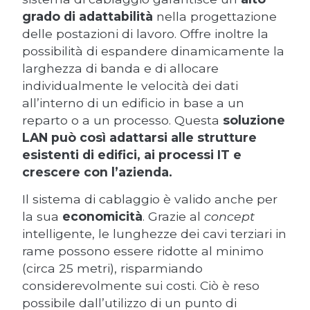
grado di adattabilità
nella progettazione
delle postazioni di lavoro. Offre inoltre la
possibilità di espandere dinamicamente la
larghezza di banda e di allocare
individualmente le velocità dei dati
all’interno di un edificio in base a un
reparto o a un processo. Questa
soluzione
LAN può così adattarsi alle strutture
esistenti di edifici, ai processi IT e
crescere con l’azienda.
Il sistema di cablaggio è valido anche per
la sua
economicità
. Grazie al
concept
intelligente, le lunghezze dei cavi terziari in
rame possono essere ridotte al minimo
(circa 25 metri), risparmiando
considerevolmente sui costi. Ciò è reso
possibile dall’utilizzo di un punto di