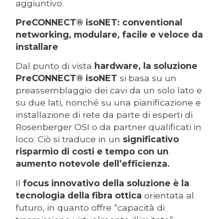
aggiuntivo.
PreCONNECT® isoNET: conventional
networking, modulare, facile e veloce da
installare
Dal punto di vista
hardware, la soluzione
PreCONNECT® isoNET
si basa su un
preassemblaggio dei cavi da un solo lato e
su due lati, nonché su una pianificazione e
installazione di rete da parte di esperti di
Rosenberger OSI o da partner qualificati in
loco. Ciò si traduce in un
significativo
risparmio di costi e tempo con un
aumento notevole dell’efficienza.
Il
focus innovativo della soluzione è la
tecnologia della fibra ottica
orientata al
futuro, in quanto offre “capacità di