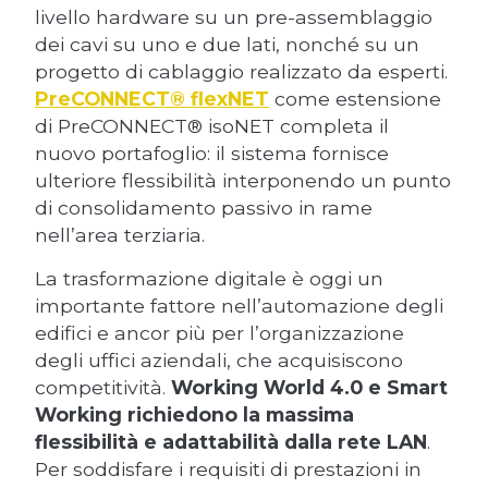
livello hardware su un pre-assemblaggio
dei cavi su uno e due lati, nonché su un
progetto di cablaggio realizzato da esperti.
PreCONNECT® flexNET
come estensione
di PreCONNECT® isoNET completa il
nuovo portafoglio: il sistema fornisce
ulteriore flessibilità interponendo un punto
di consolidamento passivo in rame
nell’area terziaria.
La trasformazione digitale è oggi un
importante fattore nell’automazione degli
edifici e ancor più per l’organizzazione
degli uffici aziendali, che acquisiscono
competitività.
Working World 4.0 e Smart
Working richiedono la massima
flessibilità e adattabilità dalla rete LAN
.
Per soddisfare i requisiti di prestazioni in