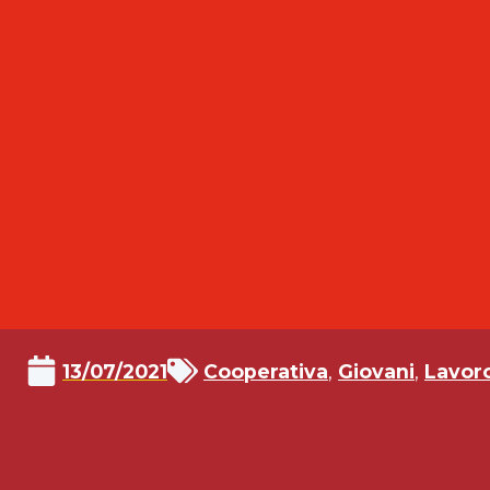
13/07/2021
Cooperativa
,
Giovani
,
Lavor