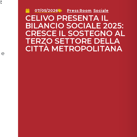
:
07/05/2026
Press Room
,
Sociale
CELIVO PRESENTA IL
BILANCIO SOCIALE 2025:
CRESCE IL SOSTEGNO AL
TERZO SETTORE DELLA
CITTÀ METROPOLITANA
 e