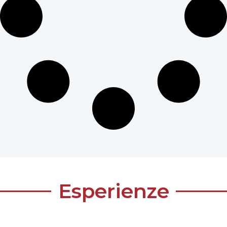
Esperienze