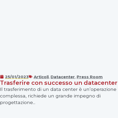
25/01/2023
Articoli
,
Datacenter
,
Press Room
Trasferire con successo un datacenter
Il trasferimento di un data center è un’operazione
complessa, richiede un grande impegno di
progettazione...