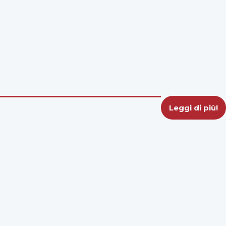
Leggi di più!