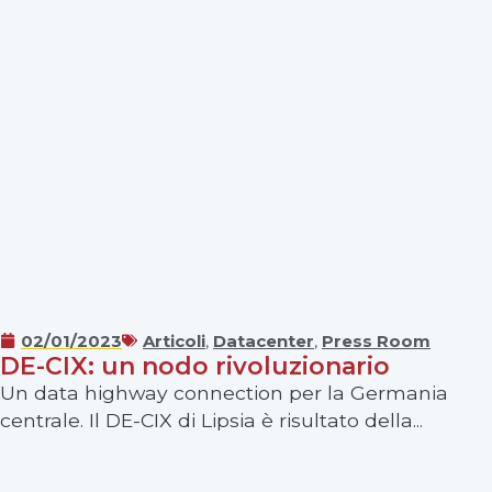
02/01/2023
Articoli
,
Datacenter
,
Press Room
DE-CIX: un nodo rivoluzionario
Un data highway connection per la Germania
centrale. Il DE-CIX di Lipsia è risultato della...