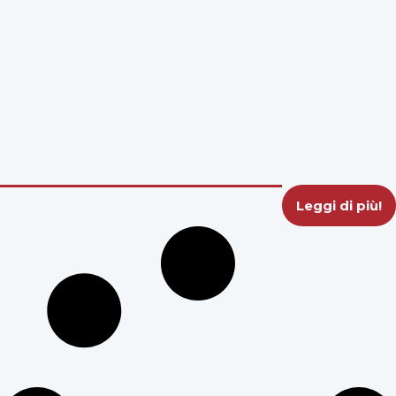
Leggi di più!