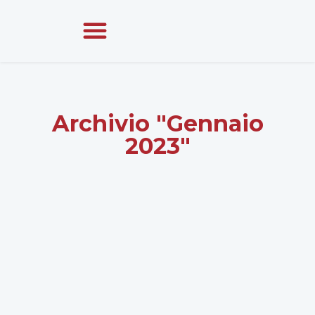
Archivio "Gennaio
2023"