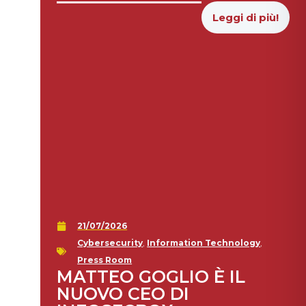
Leggi di più!
21/07/2026
Cybersecurity
,
Information Technology
,
Press Room
MATTEO GOGLIO È IL
NUOVO CEO DI