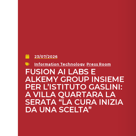
23/07/2026
Information Technology
,
Press Room
FUSION AI LABS E
ALKEMY GROUP INSIEME
PER L’ISTITUTO GASLINI:
A VILLA QUARTARA LA
SERATA “LA CURA INIZIA
DA UNA SCELTA”