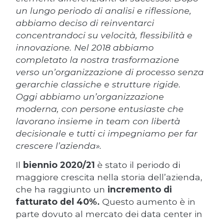
un lungo periodo di analisi e riflessione,
abbiamo deciso di reinventarci
concentrandoci su velocità, flessibilità e
innovazione. Nel 2018 abbiamo
completato la nostra trasformazione
verso un’organizzazione di processo senza
gerarchie classiche e strutture rigide.
Oggi abbiamo un’organizzazione
moderna, con persone entusiaste che
lavorano insieme in team con libertà
decisionale e tutti ci impegniamo per far
crescere l’azienda».
Il
biennio 2020/21
è stato il periodo di
maggiore crescita nella storia dell’azienda,
che ha raggiunto un
incremento di
fatturato del 40%.
Questo aumento è in
parte dovuto al mercato dei data center in