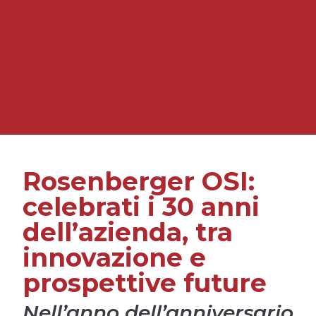
Rosenberger OSI:
celebrati i 30 anni
dell’azienda, tra
innovazione e
prospettive future
Nell’anno dell’anniversario