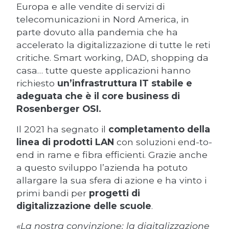
Europa e alle vendite di servizi di
telecomunicazioni in Nord America, in
parte dovuto alla pandemia che ha
accelerato la digitalizzazione di tutte le reti
critiche. Smart working, DAD, shopping da
casa… tutte queste applicazioni hanno
richiesto
un’infrastruttura IT stabile e
adeguata che è il core business di
Rosenberger OSI.
Il 2021 ha segnato il
completamento della
linea di prodotti LAN
con soluzioni end-to-
end in rame e fibra efficienti. Grazie anche
a questo sviluppo l’azienda ha potuto
allargare la sua sfera di azione e ha vinto i
primi bandi per
progetti di
digitalizzazione delle scuole
.
«La nostra convinzione: la digitalizzazione