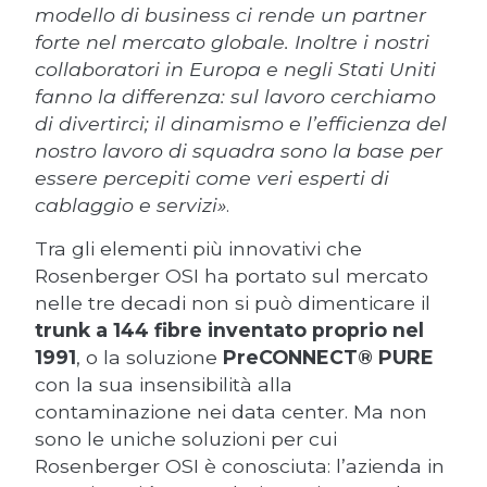
modello di business ci rende un partner
forte nel mercato globale. Inoltre i nostri
collaboratori in Europa e negli Stati Uniti
fanno la differenza: sul lavoro cerchiamo
di divertirci; il dinamismo e l’efficienza del
nostro lavoro di squadra sono la base per
essere percepiti come veri esperti di
cablaggio e servizi»
.
Tra gli elementi più innovativi che
Rosenberger OSI ha portato sul mercato
nelle tre decadi non si può dimenticare il
trunk a 144 fibre inventato proprio nel
1991
, o la soluzione
PreCONNECT® PURE
con la sua insensibilità alla
contaminazione nei data center. Ma non
sono le uniche soluzioni per cui
Rosenberger OSI è conosciuta: l’azienda in