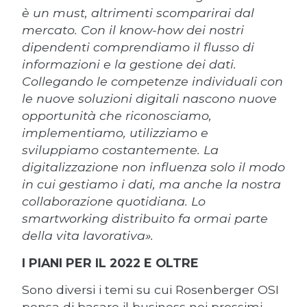
è un must, altrimenti scomparirai dal
mercato. Con il know-how dei nostri
dipendenti comprendiamo il flusso di
informazioni e la gestione dei dati.
Collegando le competenze individuali con
le nuove soluzioni digitali nascono nuove
opportunità che riconosciamo,
implementiamo, utilizziamo e
sviluppiamo costantemente. La
digitalizzazione non influenza solo il modo
in cui gestiamo i dati, ma anche la nostra
collaborazione quotidiana. Lo
smartworking distribuito fa ormai parte
della vita lavorativa».
I PIANI PER IL 2022 E OLTRE
Sono diversi i temi su cui Rosenberger OSI
pensa di basare il business nei prossimi