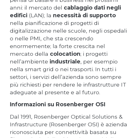
anni: il mercato del
cablaggio dati negli
edifici
(LAN); la
necessità di supporto
nella pianificazione di progetti di
digitalizzazione nelle scuole, negli ospedali
o nelle PMI, che sta crescendo
enormemente; la forte crescita nel
mercato della
colocation
; i progetti
nell’ambiente
industriale
, per esempio
nella smart grid o nei trasporti. In tutti i
settori, i servizi dell’azienda sono sempre
più richiesti per rendere le infrastrutture IT
adeguate al presente e al futuro.
Informazioni su Rosenberger OSI
Dal 1991, Rosenberger Optical Solutions &
Infrastructure (Rosenberger OSI) è azienda
riconosciuta per connettività basata su