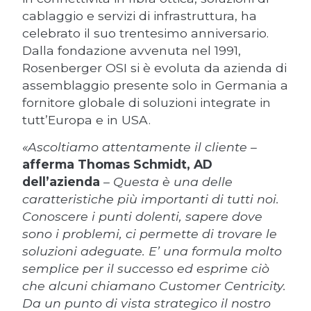
cablaggio e servizi di infrastruttura, ha
celebrato il suo trentesimo anniversario.
Dalla fondazione avvenuta nel 1991,
Rosenberger OSI si è evoluta da azienda di
assemblaggio presente solo in Germania a
fornitore globale di soluzioni integrate in
tutt’Europa e in USA.
«Ascoltiamo attentamente il cliente –
afferma Thomas Schmidt, AD
dell’azienda
– Questa è una delle
caratteristiche più importanti di tutti noi.
Conoscere i punti dolenti, sapere dove
sono i problemi, ci permette di trovare le
soluzioni adeguate. E’ una formula molto
semplice per il successo ed esprime ciò
che alcuni chiamano Customer Centricity.
Da un punto di vista strategico il nostro