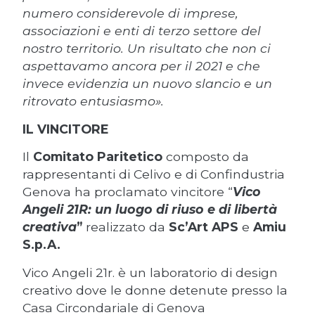
numero considerevole di imprese,
associazioni e enti di terzo settore del
nostro territorio. Un risultato che non ci
aspettavamo ancora per il 2021 e che
invece evidenzia un nuovo slancio e un
ritrovato entusiasmo».
IL VINCITORE
Il
Comitato Paritetico
composto da
rappresentanti di Celivo e di Confindustria
Genova ha proclamato vincitore “
Vico
Angeli 21R: un luogo di riuso e di libertà
creativa
”
realizzato da
Sc’Art APS
e
Amiu
S.p.A.
Vico Angeli 21r. è un laboratorio di design
creativo dove le donne detenute presso la
Casa Circondariale di Genova