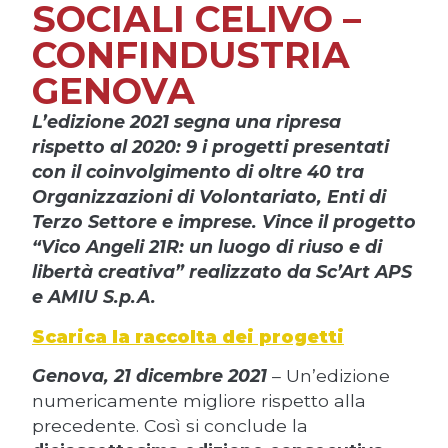
SOCIALI CELIVO –
CONFINDUSTRIA
GENOVA
L’edizione 2021 segna una ripresa
rispetto al 2020: 9 i progetti presentati
con il coinvolgimento di oltre 40 tra
Organizzazioni di Volontariato, Enti di
Terzo Settore e imprese. Vince il progetto
“Vico Angeli 21R: un luogo di riuso e di
libertà creativa” realizzato da Sc’Art APS
e AMIU S.p.A.
Scarica la raccolta dei progetti
Genova, 21 dicembre 2021
– Un’edizione
numericamente migliore rispetto alla
precedente. Così si conclude la