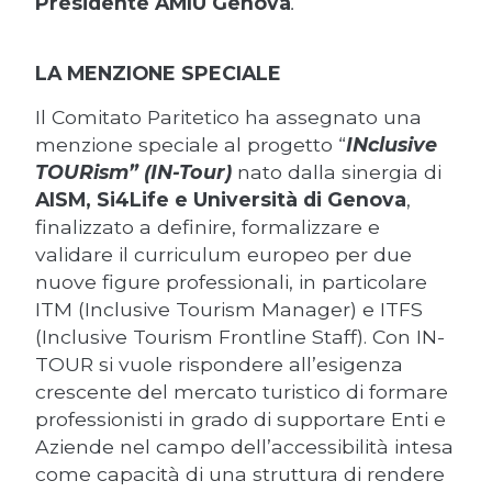
Presidente AMIU Genova
.
LA MENZIONE SPECIALE
Il Comitato Paritetico ha assegnato una
menzione speciale al progetto “
INclusive
TOURism” (IN-Tour)
nato dalla sinergia di
AISM, Si4Life e Università di Genova
,
finalizzato a definire, formalizzare e
validare il curriculum europeo per due
nuove figure professionali, in particolare
ITM (Inclusive Tourism Manager) e ITFS
(Inclusive Tourism Frontline Staff). Con IN-
TOUR si vuole rispondere all’esigenza
crescente del mercato turistico di formare
professionisti in grado di supportare Enti e
Aziende nel campo dell’accessibilità intesa
come capacità di una struttura di rendere