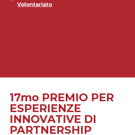
Volontariato
17mo PREMIO PER
ESPERIENZE
INNOVATIVE DI
PARTNERSHIP