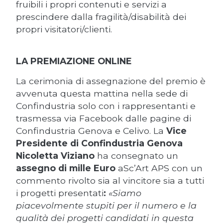
fruibili i propri contenuti e servizi a
prescindere dalla fragilità/disabilità dei
propri visitatori/clienti.
LA PREMIAZIONE ONLINE
La cerimonia di assegnazione del premio è
avvenuta questa mattina nella sede di
Confindustria solo con i rappresentanti e
trasmessa via Facebook dalle pagine di
Confindustria Genova e Celivo. La
Vice
Presidente di Confindustria Genova
Nicoletta Viziano
ha consegnato un
assegno di mille Euro
aSc’Art APS con un
commento rivolto sia al vincitore sia a tutti
i progetti presentati
:
«Siamo
piacevolmente stupiti per il numero e la
qualità dei progetti candidati in questa