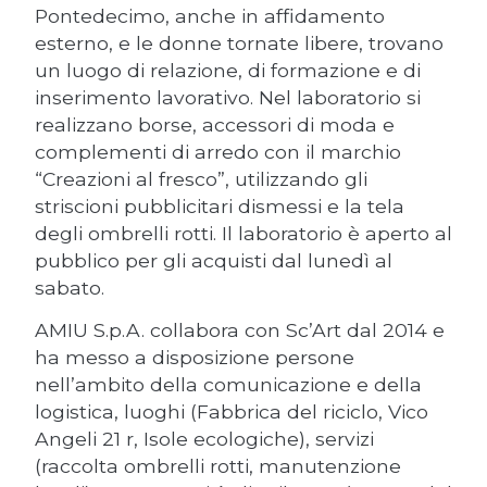
Pontedecimo, anche in affidamento
esterno, e le donne tornate libere, trovano
un luogo di relazione, di formazione e di
inserimento lavorativo. Nel laboratorio si
realizzano borse, accessori di moda e
complementi di arredo con il marchio
“Creazioni al fresco”, utilizzando gli
striscioni pubblicitari dismessi e la tela
degli ombrelli rotti. Il laboratorio è aperto al
pubblico per gli acquisti dal lunedì al
sabato.
AMIU S.p.A. collabora con Sc’Art dal 2014 e
ha messo a disposizione persone
nell’ambito della comunicazione e della
logistica, luoghi (Fabbrica del riciclo, Vico
Angeli 21 r, Isole ecologiche), servizi
(raccolta ombrelli rotti, manutenzione