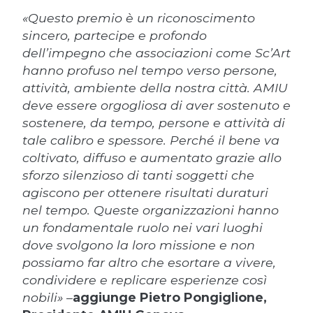
«Questo premio è un riconoscimento
sincero, partecipe e profondo
dell’impegno che associazioni come Sc’Art
hanno profuso nel tempo verso persone,
attività, ambiente della nostra città. AMIU
deve essere orgogliosa di aver sostenuto e
sostenere, da tempo, persone e attività di
tale calibro e spessore. Perché il bene va
coltivato, diffuso e aumentato grazie allo
sforzo silenzioso di tanti soggetti che
agiscono per ottenere risultati duraturi
nel tempo. Queste organizzazioni hanno
un fondamentale ruolo nei vari luoghi
dove svolgono la loro missione e non
possiamo far altro che esortare a vivere,
condividere e replicare esperienze così
nobili» –
aggiunge Pietro Pongiglione,