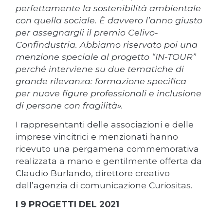
perfettamente la sostenibilità ambientale
con quella sociale. È davvero l’anno giusto
per assegnargli il premio Celivo-
Confindustria. Abbiamo riservato poi una
menzione speciale al progetto “IN-TOUR”
perché interviene su due tematiche di
grande rilevanza: formazione specifica
per nuove figure professionali e inclusione
di persone con fragilità».
I rappresentanti delle associazioni e delle
imprese vincitrici e menzionati hanno
ricevuto una pergamena commemorativa
realizzata a mano e gentilmente offerta da
Claudio Burlando, direttore creativo
dell’agenzia di comunicazione Curiositas.
I 9 PROGETTI DEL 2021