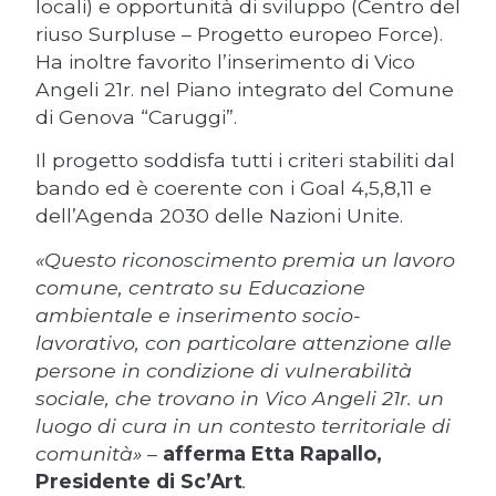
locali) e opportunità di sviluppo (Centro del
riuso Surpluse – Progetto europeo Force).
Ha inoltre favorito l’inserimento di Vico
Angeli 21r. nel Piano integrato del Comune
di Genova “Caruggi”.
Il progetto soddisfa tutti i criteri stabiliti dal
bando ed è coerente con i Goal 4,5,8,11 e
dell’Agenda 2030 delle Nazioni Unite.
«Questo riconoscimento premia un lavoro
comune, centrato su Educazione
ambientale e inserimento socio-
lavorativo, con particolare attenzione alle
persone in condizione di vulnerabilità
sociale, che trovano in Vico Angeli 21r. un
luogo di cura in un contesto territoriale di
comunità» –
afferma Etta Rapallo,
Presidente di Sc’Art
.