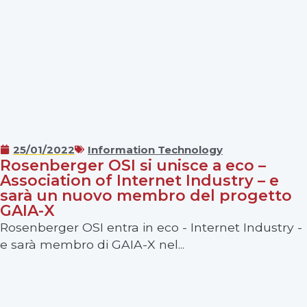
25/01/2022
Information Technology
Rosenberger OSI si unisce a eco –
Association of Internet Industry – e
sarà un nuovo membro del progetto
GAIA-X
Rosenberger OSI entra in eco - Internet Industry -
e sarà membro di GAIA-X nel...