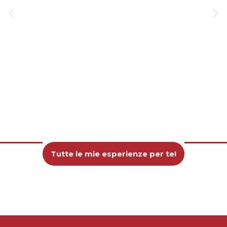
Tutte le mie esperienze per te!