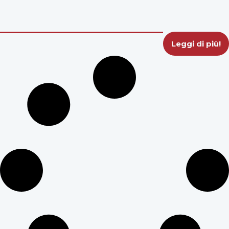
Leggi di più!