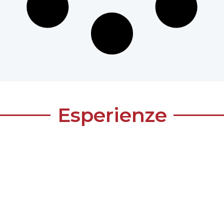
Esperienze