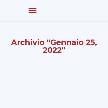
Archivio "Gennaio 25,
2022"