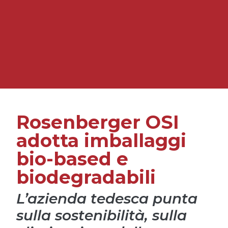
Rosenberger OSI
adotta imballaggi
bio-based e
biodegradabili
L’azienda tedesca punta
sulla sostenibilità, sulla