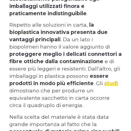
imballaggi utilizzati finora e
praticamente indistinguibile
.
Rispetto alle soluzioni in carta,
la
bioplastica innovativa presenta due
vantaggi principali
. Da un lato i
biopolimeri hanno il valore aggiunto di
proteggere meglio i delicati connettori a
fibre ottiche dalla contaminazione
e di
essere più leggeri e resistenti. Dall’altro, gli
imballaggi in plastica possono
essere
prodotti in modo più efficiente
. Gli
studi
dimostrano che per produrre un
equivalente sacchetto in carta occorre
circa il quadruplo di energia.
Nella scelta del materiale è stata data
grande importanza al fatto che la