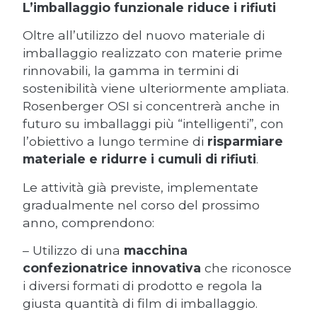
L’imballaggio funzionale riduce i rifiuti
Oltre all’utilizzo del nuovo materiale di
imballaggio realizzato con materie prime
rinnovabili, la gamma in termini di
sostenibilità viene ulteriormente ampliata.
Rosenberger OSI si concentrerà anche in
futuro su imballaggi più “intelligenti”, con
l’obiettivo a lungo termine di
risparmiare
materiale e ridurre i cumuli di rifiuti
.
Le attività già previste, implementate
gradualmente nel corso del prossimo
anno, comprendono:
– Utilizzo di una
macchina
confezionatrice innovativa
che riconosce
i diversi formati di prodotto e regola la
giusta quantità di film di imballaggio.