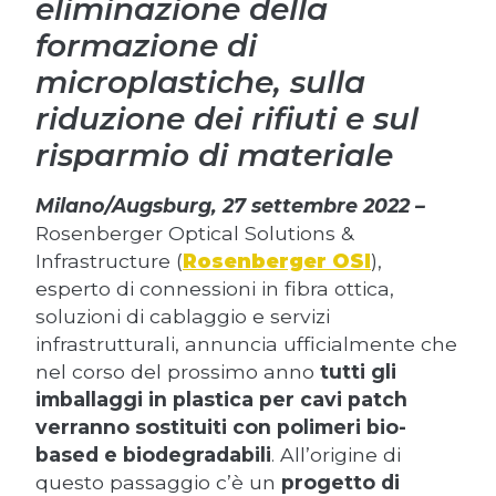
eliminazione della
formazione di
microplastiche, sulla
riduzione dei rifiuti e sul
risparmio di materiale
Milano/Augsburg, 27 settembre 2022 –
Rosenberger Optical Solutions &
Infrastructure (
Rosenberger OSI
),
esperto di connessioni in fibra ottica,
soluzioni di cablaggio e servizi
infrastrutturali, annuncia ufficialmente che
nel corso del prossimo anno
tutti gli
imballaggi in plastica per cavi patch
verranno sostituiti con polimeri bio-
based e biodegradabili
. All’origine di
questo passaggio c’è un
progetto di