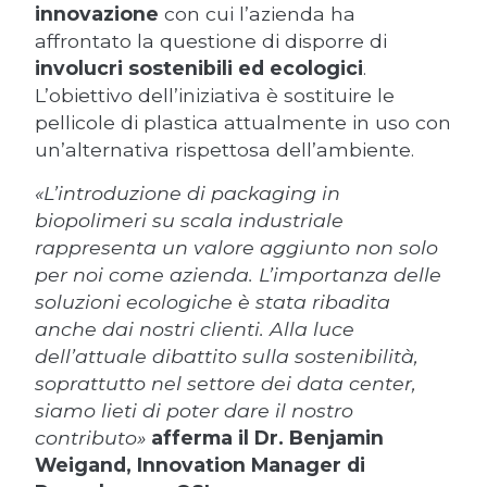
innovazione
con cui l’azienda ha
affrontato la questione di disporre di
involucri sostenibili ed ecologici
.
L’obiettivo dell’iniziativa è sostituire le
pellicole di plastica attualmente in uso con
un’alternativa rispettosa dell’ambiente.
«L’introduzione di packaging in
biopolimeri su scala industriale
rappresenta un valore aggiunto non solo
per noi come azienda. L’importanza delle
soluzioni ecologiche è stata ribadita
anche dai nostri clienti. Alla luce
dell’attuale dibattito sulla sostenibilità,
soprattutto nel settore dei data center,
siamo lieti di poter dare il nostro
contributo»
afferma il Dr. Benjamin
Weigand, Innovation Manager di