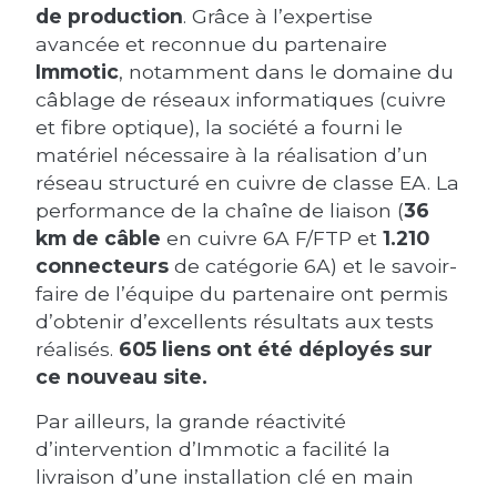
de production
. Grâce à l’expertise
avancée et reconnue du partenaire
Immotic
, notamment dans le domaine du
câblage de réseaux informatiques (cuivre
et fibre optique), la société a fourni le
matériel nécessaire à la réalisation d’un
réseau structuré en cuivre de classe EA. La
performance de la chaîne de liaison (
36
km de câble
en cuivre 6A F/FTP et
1.210
connecteurs
de catégorie 6A) et le savoir-
faire de l’équipe du partenaire ont permis
d’obtenir d’excellents résultats aux tests
réalisés.
605 liens ont été déployés sur
ce nouveau site.
Par ailleurs, la grande réactivité
d’intervention d’Immotic a facilité la
livraison d’une installation clé en main