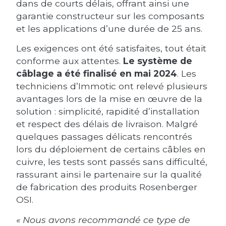
dans de courts délais, offrant ainsi une
garantie constructeur sur les composants
et les applications d’une durée de 25 ans.
Les exigences ont été satisfaites, tout était
conforme aux attentes.
Le système de
câblage a été finalisé en mai 2024
. Les
techniciens d’Immotic ont relevé plusieurs
avantages lors de la mise en œuvre de la
solution : simplicité, rapidité d’installation
et respect des délais de livraison. Malgré
quelques passages délicats rencontrés
lors du déploiement de certains câbles en
cuivre, les tests sont passés sans difficulté,
rassurant ainsi le partenaire sur la qualité
de fabrication des produits Rosenberger
OSI.
« Nous avons recommandé ce type de