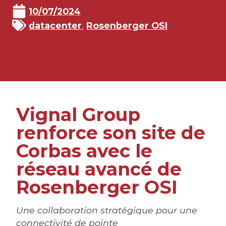
10/07/2024
datacenter
,
Rosenberger OSI
Vignal Group
renforce son site de
Corbas avec le
réseau avancé de
Rosenberger OSI
Une collaboration stratégique pour une
connectivité de pointe