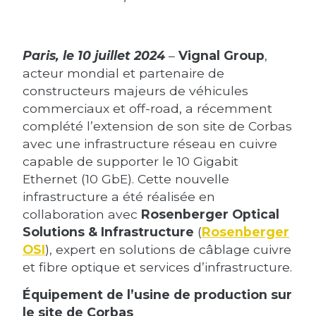
Paris, le 10 juillet 2024
–
Vignal Group
,
acteur mondial et partenaire de
constructeurs majeurs de véhicules
commerciaux et off-road, a récemment
complété l’extension de son site de Corbas
avec une infrastructure réseau en cuivre
capable de supporter le 10 Gigabit
Ethernet (10 GbE). Cette nouvelle
infrastructure a été réalisée en
collaboration avec
Rosenberger Optical
Solutions & Infrastructure
(
Rosenberger
OSI
), expert en solutions de câblage cuivre
et fibre optique et services d’infrastructure.
Équipement de l’usine de production sur
le site de Corbas