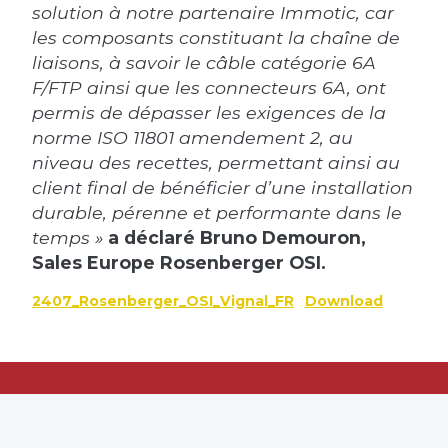
solution à notre partenaire Immotic, car
les composants constituant la chaîne de
liaisons, à savoir le câble catégorie 6A
F/FTP ainsi que les connecteurs 6A, ont
permis de dépasser les exigences de la
norme ISO 11801 amendement 2, au
niveau des recettes, permettant ainsi au
client final de bénéficier d’une installation
durable, pérenne et
performante dans le
temps »
a déclaré Bruno Demouron,
Sales Europe Rosenberger OSI.
2407_Rosenberger_OSI_Vignal_FR
Download