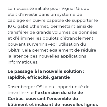
La nécessité initiale pour Vignal Group
était d’investir dans un système de
câblage en cuivre capable de supporter le
10 Gigabit Ethernet, permettant ainsi de
transférer de grands volumes de données
et d’éliminer les goulots d’étranglement
pouvant survenir avec l’utilisation du 1
Gbit/s. Cela permet également de réduire
la latence des nouvelles applications
informatiques.
Le passage à la nouvelle solution :
rapidité, efficacité, garantie
Rosenberger OSI a eu l’opportunité de
travailler sur
l’extension du site de
Corbas
,
couvrant l’ensemble du
bâtiment et incluant de nouvelles lignes