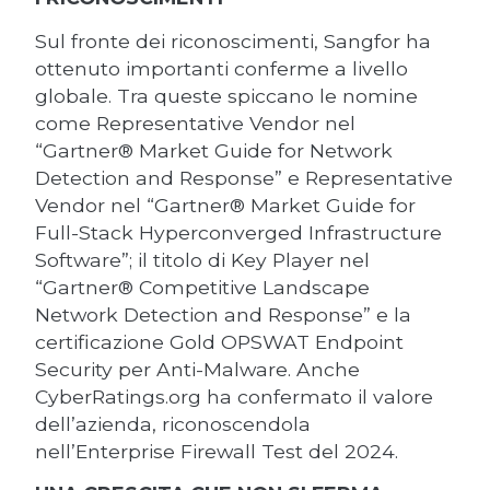
Sul fronte dei riconoscimenti, Sangfor ha
ottenuto importanti conferme a livello
globale. Tra queste spiccano le nomine
come Representative Vendor nel
“Gartner® Market Guide for Network
Detection and Response” e Representative
Vendor nel “Gartner® Market Guide for
Full-Stack Hyperconverged Infrastructure
Software”; il titolo di Key Player nel
“Gartner® Competitive Landscape
Network Detection and Response” e la
certificazione Gold OPSWAT Endpoint
Security per Anti-Malware. Anche
CyberRatings.org ha confermato il valore
dell’azienda, riconoscendola
nell’Enterprise Firewall Test del 2024.