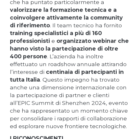
che ha puntato particolarmente a
valorizzare la formazione tecnica e a
coinvolgere attivamente la community
di riferimento
. Il team tecnico ha fornito
training specialistici a più di 160
professionisti
e
organizzato webinar che
hanno visto la partecipazione di oltre
400 persone
. L’azienda ha inoltre
effettuato un roadshow annuale attirando
l’interesse di
centinaia di partecipanti in
tutta Italia
. Questo impegno ha trovato
anche una dimensione internazionale con
la partecipazione di partner e clienti
all’EPIC Summit di Shenzhen 2024, evento
che ha rappresentato un momento chiave
per consolidare i rapporti di collaborazione
ed esplorare nuove frontiere tecnologiche.
I RICONOSCIMENTI