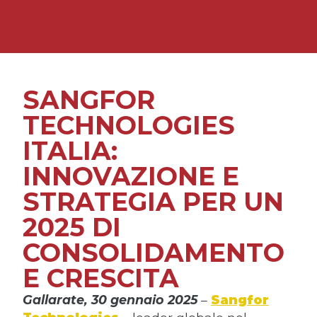
SANGFOR
TECHNOLOGIES
ITALIA:
INNOVAZIONE E
STRATEGIA PER UN
2025 DI
CONSOLIDAMENTO
E CRESCITA
Gallarate, 30 gennaio 2025
–
Sangfor