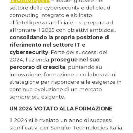
Technologies
– leader globale nel
settore della cybersecurity e del cloud
computing integrato e abilitato
all’intelligenza artificiale – si prepara ad
affrontare il 2025 con obiettivi ambiziosi
,
consolidando la propria posizione di
riferimento nel settore IT e
cybersecurity
. Forte dei successi del
2024, l’azienda
prosegue nel suo
percorso di crescita
, puntando su
innovazione, formazione e collaborazioni
strategiche per rispondere alle esigenze in
continua evoluzione di un mercato
sempre più esigente.
UN 2024 VOTATO ALLA FORMAZIONE
Il 2024 si è rivelato un anno di successi
significativi per Sangfor Technologies Italia,