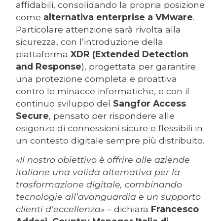
affidabili, consolidando la propria posizione
come
alternativa enterprise a VMware
.
Particolare attenzione sarà rivolta alla
sicurezza, con l’introduzione della
piattaforma
XDR (Extended Detection
and Response
), progettata per garantire
una protezione completa e proattiva
contro le minacce informatiche, e con il
continuo sviluppo del
Sangfor Access
Secure
, pensato per rispondere alle
esigenze di connessioni sicure e flessibili in
un contesto digitale sempre più distribuito.
«
Il nostro obiettivo è offrire alle aziende
italiane una valida alternativa per la
trasformazione digitale, combinando
tecnologie all’avanguardia e un supporto
clienti d’eccellenza
» – dichiara
Francesco