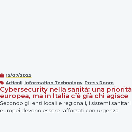
15/07/2025
Articoli
,
Information Technology
,
Press Room
Cybersecurity nella sanità: una priorità
europea, ma in Italia c’è già chi agisce
Secondo gli enti locali e regionali, i sistemi sanitari
europei devono essere rafforzati con urgenza...