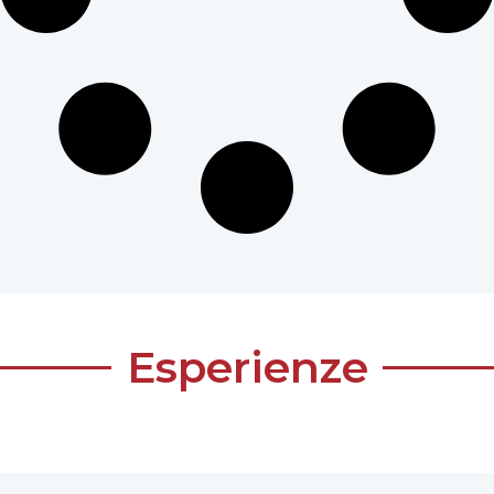
Esperienze