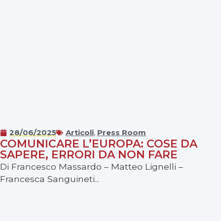
28/06/2025
Articoli
,
Press Room
COMUNICARE L’EUROPA: COSE DA
SAPERE, ERRORI DA NON FARE
Di Francesco Massardo – Matteo Lignelli –
Francesca Sanguineti...