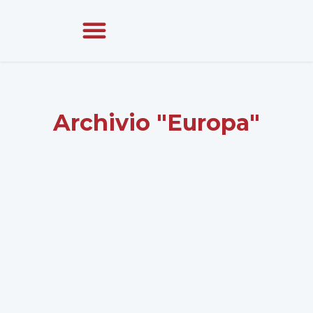
Archivio "Europa"