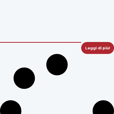
Leggi di più!