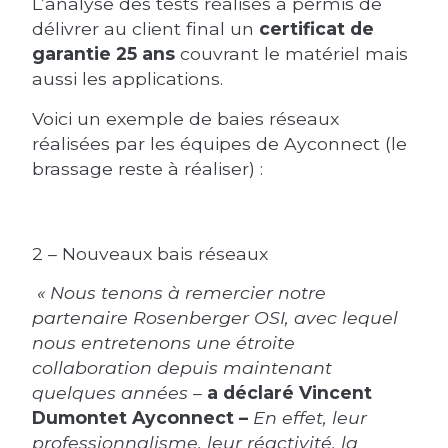
L’analyse des tests réalisés a permis de
délivrer au client final un
certificat de
garantie 25 ans
couvrant le matériel mais
aussi les applications.
Voici un exemple de baies réseaux
réalisées par les équipes de Ayconnect (le
brassage reste à réaliser) :
2 – Nouveaux bais réseaux
« Nous tenons à remercier notre
partenaire Rosenberger OSI, avec lequel
nous entretenons une étroite
collaboration depuis maintenant
quelques années –
a déclaré Vincent
Dumontet Ayconnect –
En effet, leur
professionnalisme, leur réactivité, la