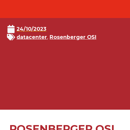
24/10/2023
datacenter
,
Rosenberger OSI
ROSENBERGER OSI