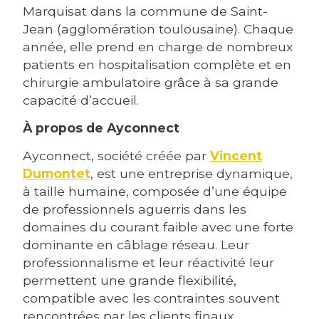
Marquisat dans la commune de Saint-
Jean (agglomération toulousaine). Chaque
année, elle prend en charge de nombreux
patients en hospitalisation complète et en
chirurgie ambulatoire grâce à sa grande
capacité d’accueil.
À propos de Ayconnect
Ayconnect, société créée par
Vincent
Dumontet
, est une entreprise dynamique,
à taille humaine, composée d’une équipe
de professionnels aguerris dans les
domaines du courant faible avec une forte
dominante en câblage réseau. Leur
professionnalisme et leur réactivité leur
permettent une grande flexibilité,
compatible avec les contraintes souvent
rencontrées par les clients finaux.