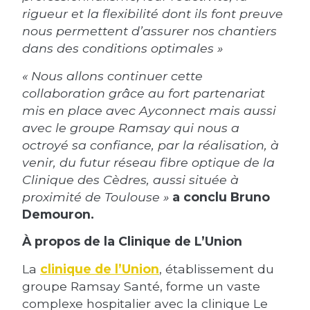
rigueur et la flexibilité dont ils font preuve
nous permettent d’assurer nos chantiers
dans des conditions optimales »
« Nous allons continuer cette
collaboration grâce au fort partenariat
mis en place avec Ayconnect mais aussi
avec le groupe Ramsay qui nous a
octroyé sa confiance, par la réalisation, à
venir, du futur réseau fibre optique de la
Clinique des Cèdres, aussi située à
proximité de Toulouse »
a conclu Bruno
Demouron.
À propos de la Clinique de L’Union
La
clinique de l’Union
, établissement du
groupe Ramsay Santé, forme un vaste
complexe hospitalier avec la clinique Le