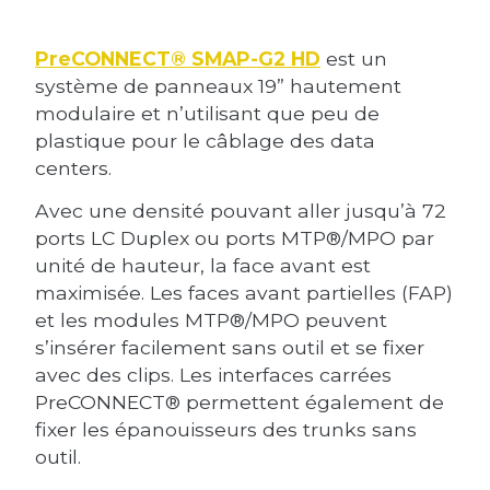
PreCONNECT® SMAP-G2 HD
est un
système de panneaux 19” hautement
modulaire et n’utilisant que peu de
plastique pour le câblage des data
centers.
Avec une densité pouvant aller jusqu’à 72
ports LC Duplex ou ports MTP®/MPO par
unité de hauteur, la face avant est
maximisée. Les faces avant partielles (FAP)
et les modules MTP®/MPO peuvent
s’insérer facilement sans outil et se fixer
avec des clips. Les interfaces carrées
PreCONNECT® permettent également de
fixer les épanouisseurs des trunks sans
outil.