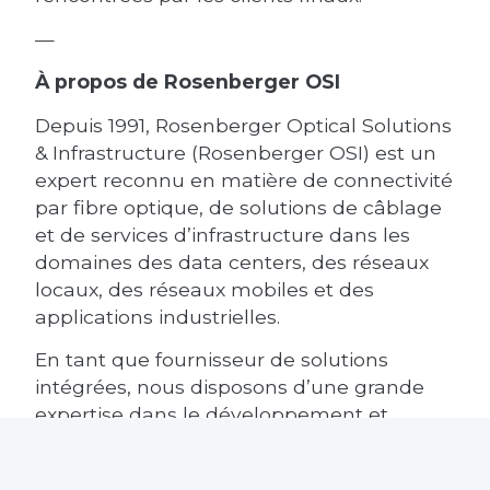
—
À propos de Rosenberger OSI
Depuis 1991, Rosenberger Optical Solutions
& Infrastructure (Rosenberger OSI) est un
expert reconnu en matière de connectivité
par fibre optique, de solutions de câblage
et de services d’infrastructure dans les
domaines des data centers, des réseaux
locaux, des réseaux mobiles et des
applications industrielles.
En tant que fournisseur de solutions
intégrées, nous disposons d’une grande
expertise dans le développement et
l’excellence opérationnelle dans la
production de solutions système pour les