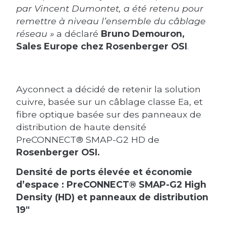
par Vincent Dumontet, a été retenu pour
remettre à niveau l’ensemble du câblage
réseau »
a déclaré
Bruno Demouron,
Sales Europe chez Rosenberger OSI
.
Ayconnect a décidé de retenir la solution
cuivre, basée sur un câblage classe Ea, et
fibre optique basée sur des panneaux de
distribution de haute densité
PreCONNECT® SMAP-G2 HD de
Rosenberger OSI.
Densité de ports élevée et économie
d’espace : PreCONNECT® SMAP-G2 High
Density (HD) et panneaux de distribution
19″