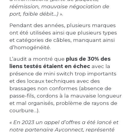
réémission, mauvaise négociation de
port, faible débit…)
».
Pendant des années, plusieurs marques
ont été utilisées ainsi que plusieurs types
et catégories de câbles, manquant ainsi
d’homogénéité.
L’audit a montré que
plus de 30% des
liens testés étaient en échec
avec la
présence de mini switch trop importants
et des locaux techniques avec des
brassages non conformes (absence de
passe-fils, cordons à la mauvaise longueur
et mal organisés, problème de rayons de
courbure…).
« En 2023 un appel d’offres a été lancé et
notre partenaire Ayconnect, représenté