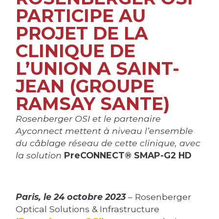
PARTICIPE AU
PROJET DE LA
CLINIQUE DE
L’UNION A SAINT-
JEAN (GROUPE
RAMSAY SANTE)
Rosenberger OSI et le partenaire
Ayconnect mettent à niveau l’ensemble
du câblage réseau de cette clinique, avec
la solution
PreCONNECT® SMAP-G2 HD
Paris, le 24 octobre 2023
– Rosenberger
Optical Solutions & Infrastructure