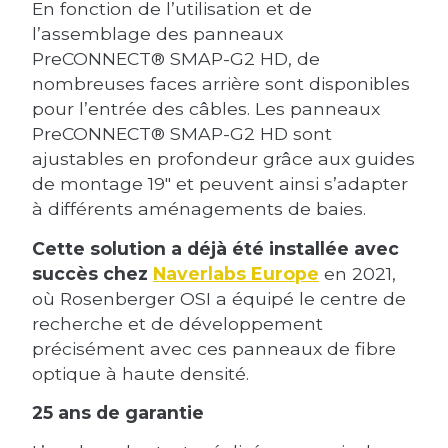
En fonction de l’utilisation et de
l’assemblage des panneaux
PreCONNECT® SMAP-G2 HD, de
nombreuses faces arrière sont disponibles
pour l’entrée des câbles. Les panneaux
PreCONNECT® SMAP-G2 HD sont
ajustables en profondeur grâce aux guides
de montage 19″ et peuvent ainsi s’adapter
à différents aménagements de baies.
Cette solution a déjà été installée avec
succès chez
Naverlabs Europe
en 2021,
où Rosenberger OSI a équipé le centre de
recherche et de développement
précisément avec ces panneaux de fibre
optique à haute densité.
25 ans de garantie