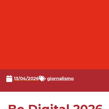
13/04/2026
giornalismo