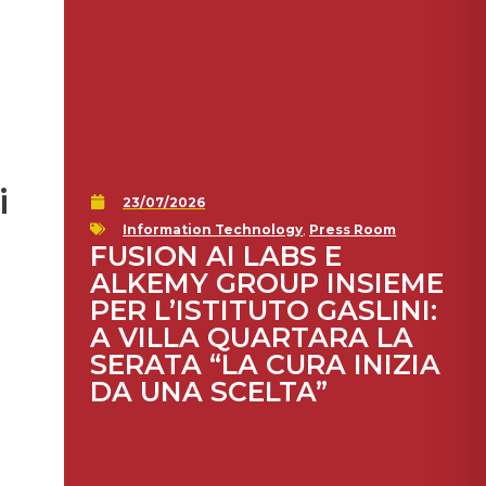
i
23/07/2026
Information Technology
,
Press Room
FUSION AI LABS E
ALKEMY GROUP INSIEME
PER L’ISTITUTO GASLINI:
A VILLA QUARTARA LA
SERATA “LA CURA INIZIA
DA UNA SCELTA”