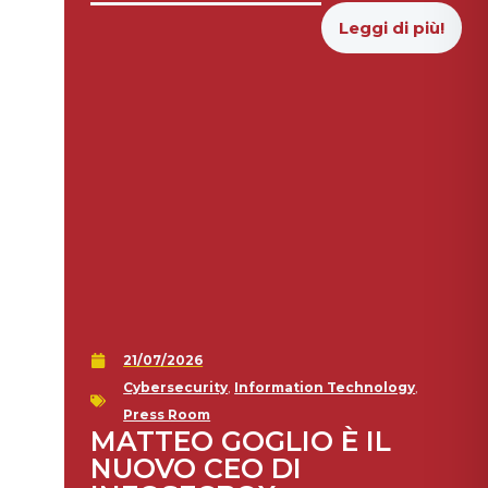
Leggi di più!
21/07/2026
Cybersecurity
,
Information Technology
,
Press Room
MATTEO GOGLIO È IL
NUOVO CEO DI