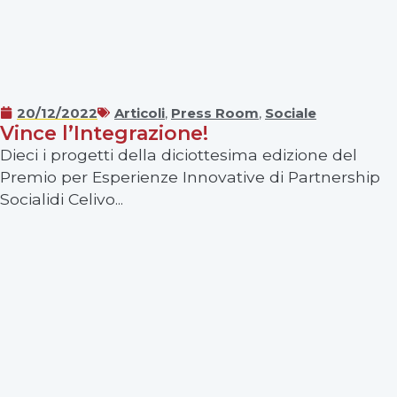
20/12/2022
Articoli
,
Press Room
,
Sociale
Vince l’Integrazione!
Dieci i progetti della diciottesima edizione del
Premio per Esperienze Innovative di Partnership
Socialidi Celivo...