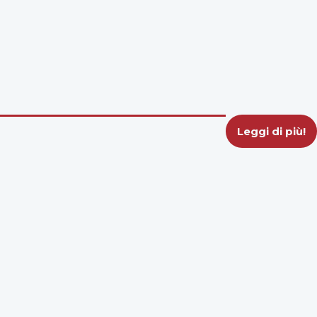
Leggi di più!