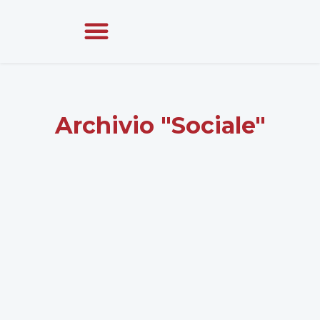
Archivio "Sociale"