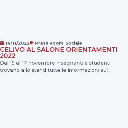
14/11/2022
Press Room
,
Sociale
CELIVO AL SALONE ORIENTAMENTI
2022
Dal 15 al 17 novembre insegnanti e studenti
trovano allo stand tutte le informazioni sui...