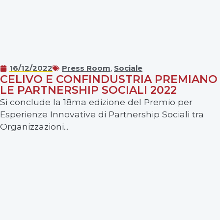
16/12/2022
Press Room
,
Sociale
CELIVO E CONFINDUSTRIA PREMIANO
LE PARTNERSHIP SOCIALI 2022
Si conclude la 18ma edizione del Premio per
Esperienze Innovative di Partnership Sociali tra
Organizzazioni...