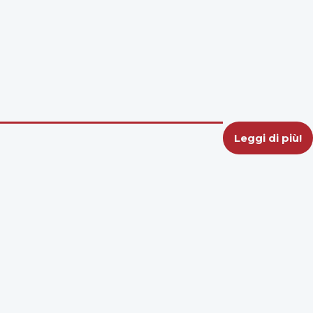
Leggi di più!